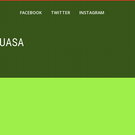
FACEBOOK
TWITTER
INSTAGRAM
PUASA