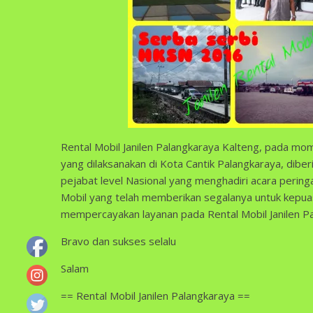
Rental Mobil Janilen Palangkaraya Kalteng, pada m
yang dilaksanakan di Kota Cantik Palangkaraya, diber
pejabat level Nasional yang menghadiri acara perin
Mobil yang telah memberikan segalanya untuk kepua
mempercayakan layanan pada Rental Mobil Janilen P
Bravo dan sukses selalu
Salam
== Rental Mobil Janilen Palangkaraya ==