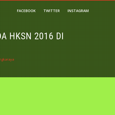
FACEBOOK
TWITTER
INSTAGRAM
A HKSN 2016 DI
angkaraya