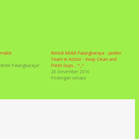
rnalist
Rental Mobil Palangkaraya - Janilen
Team in Action - Keep Clean and
Mobil Palangkaraya"
Fresh Guys... ^_^
20 Desember 2016
Postingan serupa